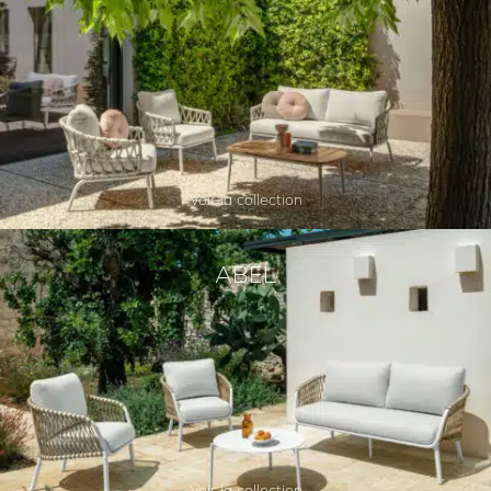
Voir la collection
ABEL
Voir la collection