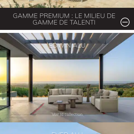
GAMME PREMIUM : LE MILIEU DE
GAMME DE TALENTI
EDWIN ALU
Voir la collection