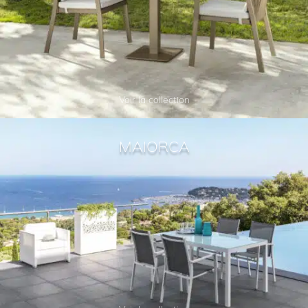
Voir la collection
MAIORCA