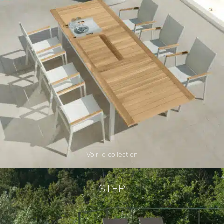
Voir la collection
STEP