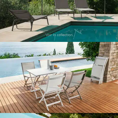
Voir la collection
QUEEN
Voir la collection