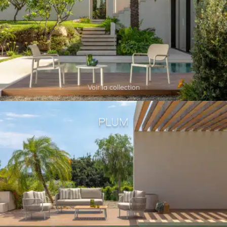
Voir la collection
PLUM