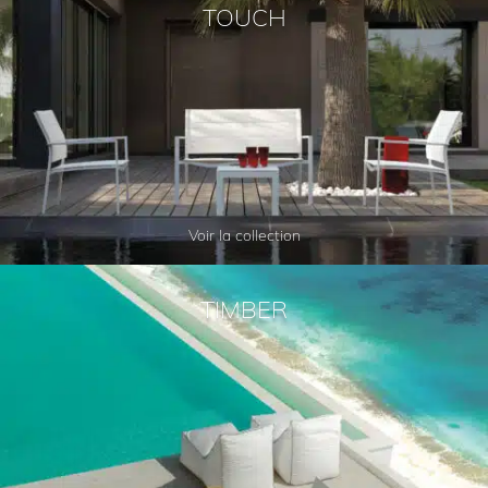
TOUCH
Voir la collection
TIMBER