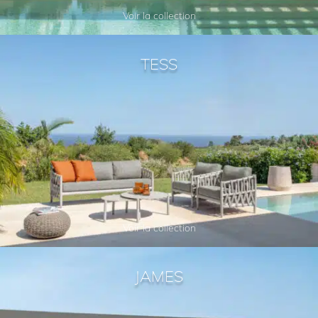
Voir la collection
TESS
Voir la collection
JAMES