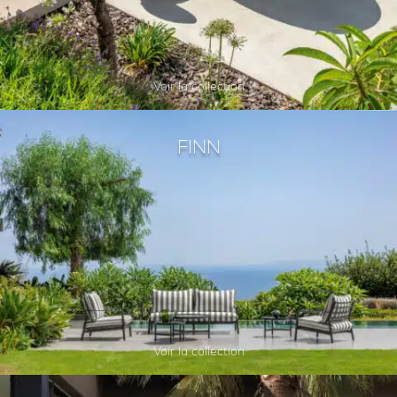
Voir la collection
FINN
Voir la collection