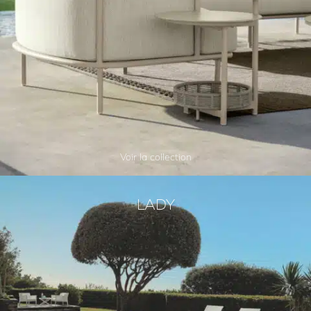
Voir la collection
LADY