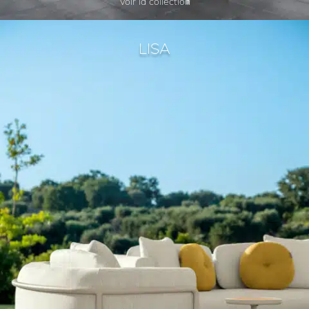
Voir la collection
LISA