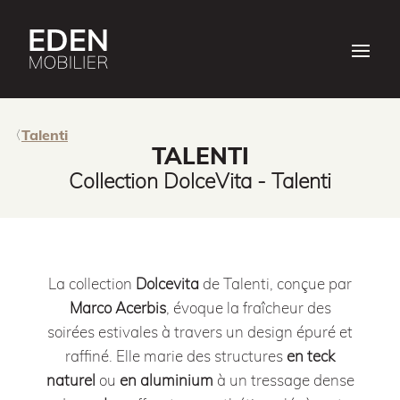
Talenti
TALENTI
Collection DolceVita - Talenti
La collection
Dolcevita
de Talenti, conçue par
Marco Acerbis
, évoque la fraîcheur des
soirées estivales à travers un design épuré et
raffiné. Elle marie des structures
en teck
naturel
ou
en aluminium
à un tressage dense