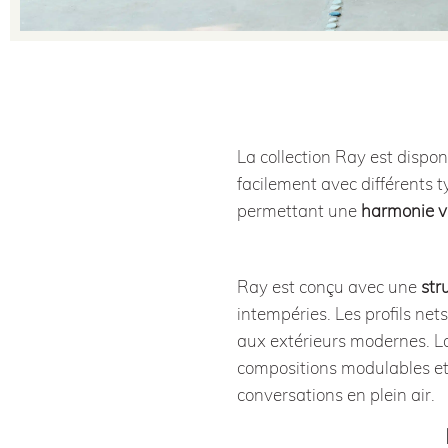
La collection Ray est dispo
facilement avec différents t
permettant une
harmonie vi
Ray est conçu avec une
str
intempéries. Les profils nets
aux extérieurs modernes. La
compositions modulables et
conversations en plein air.