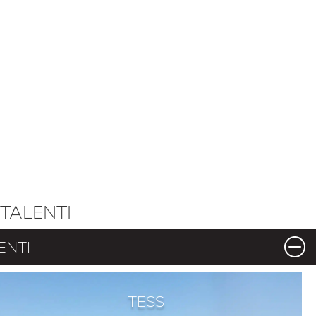
TALENTI
ENTI
TESS