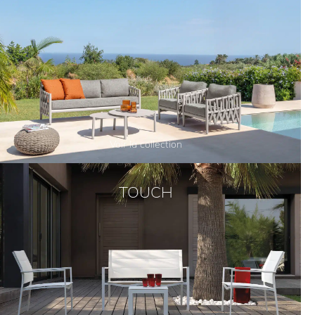
Voir la collection
TOUCH