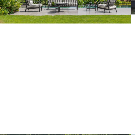
Voir la collection