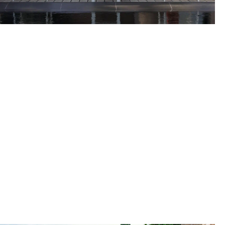
Voir la collection