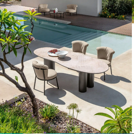
Voir la collection