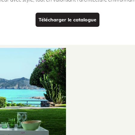
Télécharger le catalogue