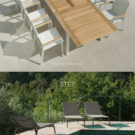
Voir la collection
STEP