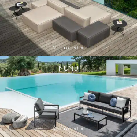
Voir la collection
NUNÙ
Voir la collection