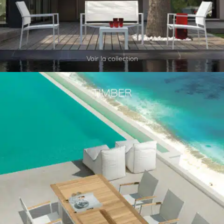
Voir la collection
TIMBER