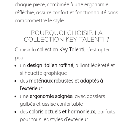
chaque pièce, combinée à une ergonomie
réfléchie, assure confort et fonctionnalité sans
compromettre le style.
POURQUOI CHOISIR LA
COLLECTION KEY TALENTI ?
Choisir la
collection Key Talenti
, c’est opter
pour :
un
design italien raffiné
, alliant légèreté et
silhouette graphique
des
matériaux robustes et adaptés à
l’extérieur
une
ergonomie soignée
, avec dossiers
galbés et assise confortable
des
coloris actuels et harmonieux
, parfaits
pour tous les styles d’extérieur