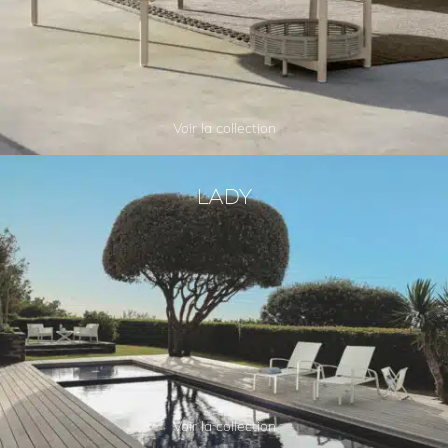
Voir la collection
LADY
Voir la collection