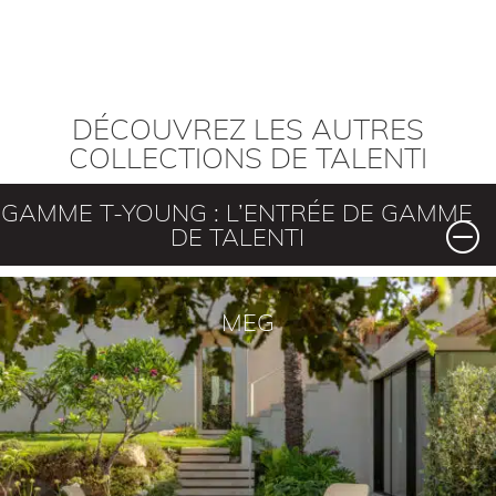
DÉCOUVREZ LES AUTRES
COLLECTIONS DE TALENTI
GAMME T-YOUNG : L’ENTRÉE DE GAMME
DE TALENTI
MEG