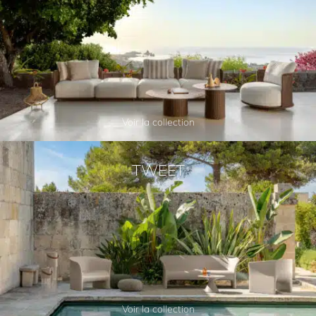
Voir la collection
TWEET
Voir la collection