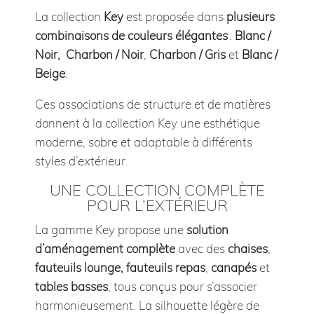
La collection
Key
est proposée dans
plusieurs
combinaisons de couleurs élégantes
:
Blanc /
Noir,
Charbon / Noir
,
Charbon / Gris
et
Blanc /
Beige
.
Ces associations de structure et de matières
donnent à la collection Key une esthétique
moderne, sobre et adaptable à différents
styles d’extérieur.
UNE COLLECTION COMPLÈTE
POUR L’EXTÉRIEUR
La gamme Key propose une
solution
d’aménagement complète
avec des
chaises
,
fauteuils lounge, fauteuils repas
,
canapés
et
tables basses
, tous conçus pour s’associer
harmonieusement. La silhouette légère de