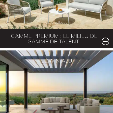
Voir la collection
GAMME PREMIUM : LE MILIEU DE
GAMME DE TALENTI
EDWIN ALU