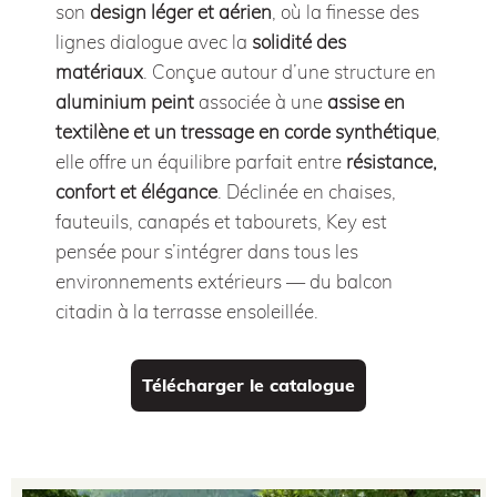
son
design léger et aérien
, où la finesse des
lignes dialogue avec la
solidité des
matériaux
. Conçue autour d’une structure en
aluminium peint
associée à une
assise en
textilène et un tressage en corde synthétique
,
elle offre un équilibre parfait entre
résistance,
confort et élégance
. Déclinée en chaises,
fauteuils, canapés et tabourets, Key est
pensée pour s’intégrer dans tous les
environnements extérieurs — du balcon
citadin à la terrasse ensoleillée.
Télécharger le catalogue