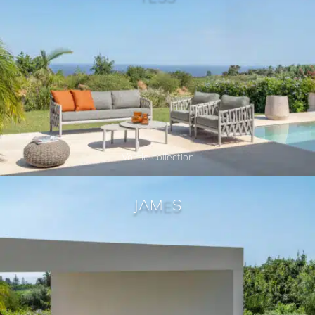
Voir la collection
JAMES