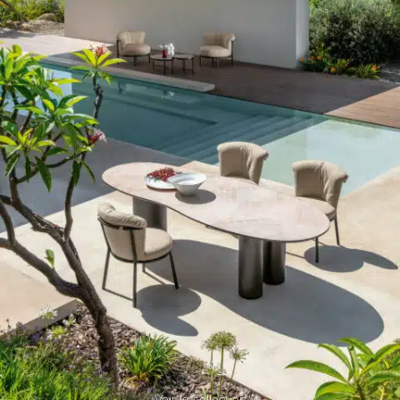
Voir la collection