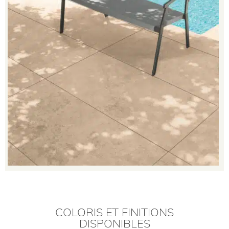
COLORIS ET FINITIONS
DISPONIBLES