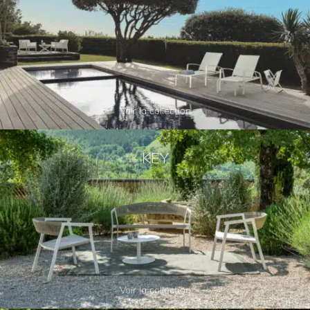
Voir la collection
KEY
Voir la collection