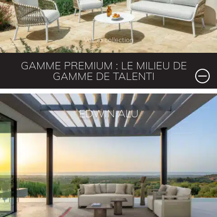
Voir la collection
GAMME PREMIUM : LE MILIEU DE
GAMME DE TALENTI
EDWIN ALU