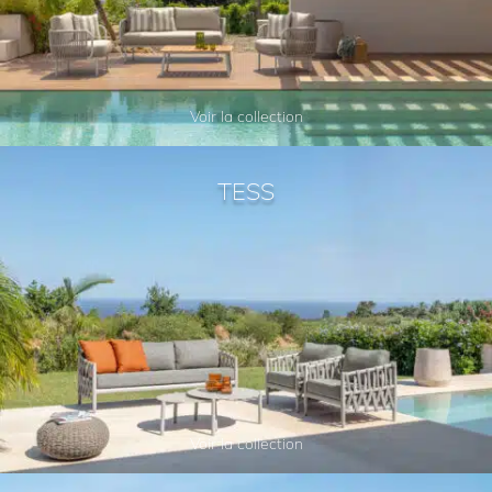
Voir la collection
TESS
Voir la collection