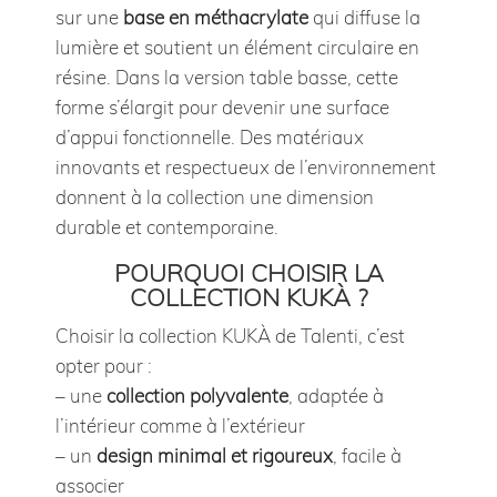
sur une
base en méthacrylate
qui diffuse la
lumière et soutient un élément circulaire en
résine. Dans la version table basse, cette
forme s’élargit pour devenir une surface
d’appui fonctionnelle. Des matériaux
innovants et respectueux de l’environnement
donnent à la collection une dimension
durable et contemporaine.
POURQUOI CHOISIR LA
COLLECTION KUKÀ ?
Choisir la collection KUKÀ de Talenti, c’est
opter pour :
– une
collection polyvalente
, adaptée à
l’intérieur comme à l’extérieur
– un
design minimal et rigoureux
, facile à
associer