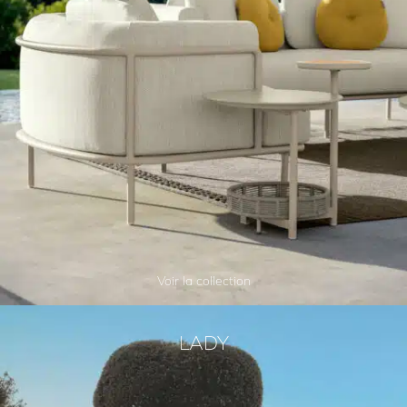
Voir la collection
LADY