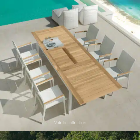
Voir la collection