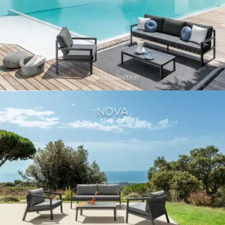
Voir la collection
NOVA