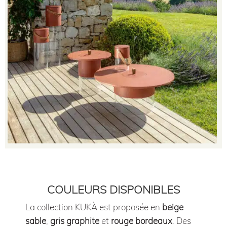
COULEURS DISPONIBLES
La collection KUKÀ est proposée en
beige
sable
,
gris graphite
et
rouge bordeaux
. Des