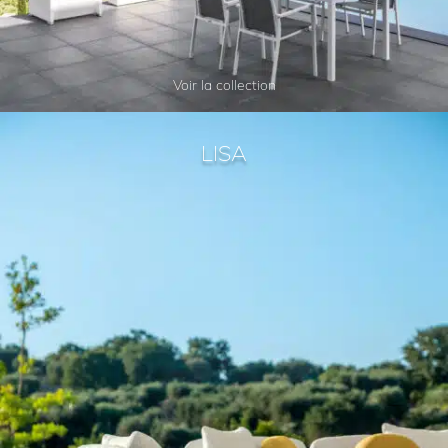
Voir la collection
LISA