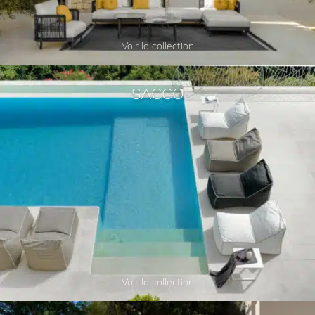
Voir la collection
SACCO
Voir la collection