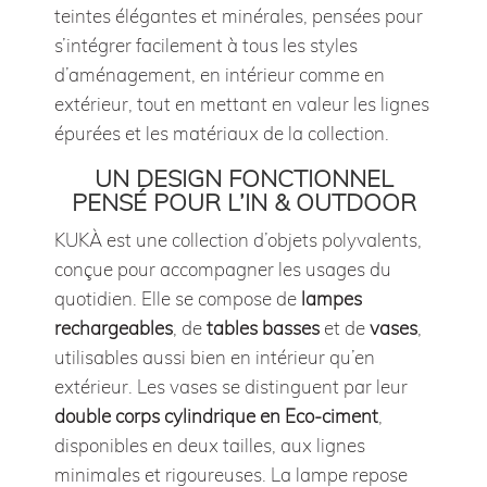
teintes élégantes et minérales, pensées pour
s’intégrer facilement à tous les styles
d’aménagement, en intérieur comme en
extérieur, tout en mettant en valeur les lignes
épurées et les matériaux de la collection.
UN DESIGN FONCTIONNEL
PENSÉ POUR L’IN & OUTDOOR
KUKÀ est une collection d’objets polyvalents,
conçue pour accompagner les usages du
quotidien. Elle se compose de
lampes
rechargeables
, de
tables basses
et de
vases
,
utilisables aussi bien en intérieur qu’en
extérieur. Les vases se distinguent par leur
double corps cylindrique en Eco-ciment
,
disponibles en deux tailles, aux lignes
minimales et rigoureuses. La lampe repose