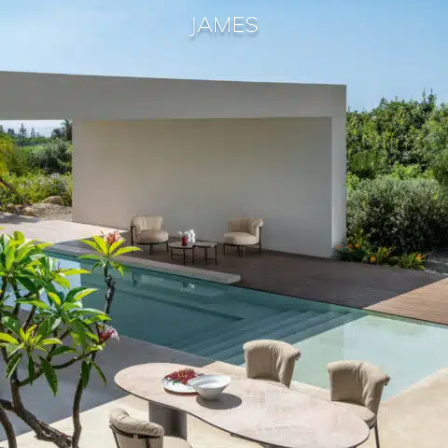
JAMES