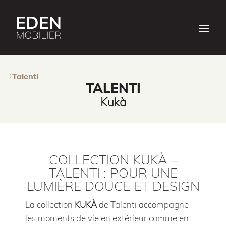
Talenti
TALENTI
Kukà
COLLECTION KUKÀ –
TALENTI : POUR UNE
LUMIÈRE DOUCE ET DESIGN
La collection
KUKÀ
de Talenti accompagne
les moments de vie en extérieur comme en