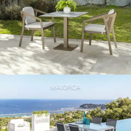
Voir la collection
MAIORCA