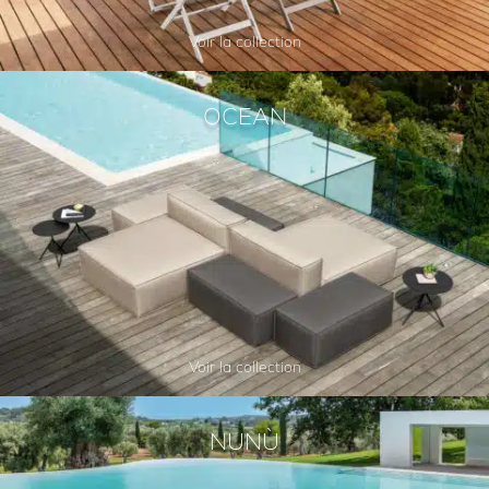
Voir la collection
OCEAN
Voir la collection
NUNÙ