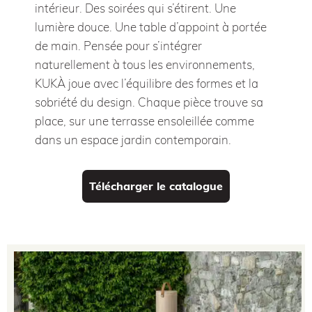
intérieur. Des soirées qui s’étirent. Une
lumière douce. Une table d’appoint à portée
de main. Pensée pour s’intégrer
naturellement à tous les environnements,
KUKÀ joue avec l’équilibre des formes et la
sobriété du design. Chaque pièce trouve sa
place, sur une terrasse ensoleillée comme
dans un espace jardin contemporain.
Télécharger le catalogue