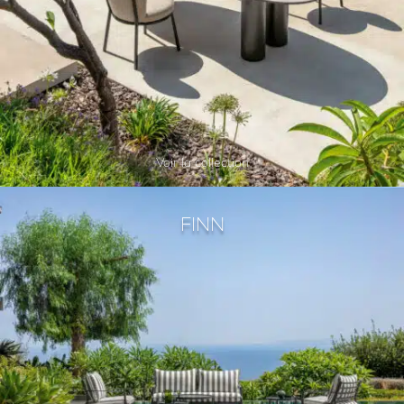
Voir la collection
FINN