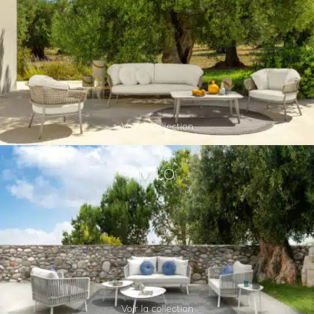
Voir la collection
MILO
Voir la collection