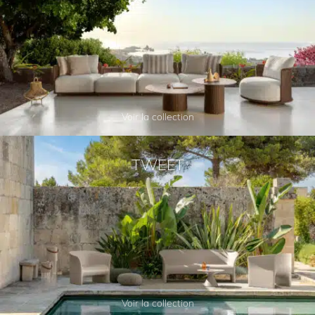
Voir la collection
TWEET
Voir la collection