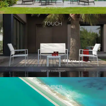
Voir la collection
TOUCH
Voir la collection
TIMBER