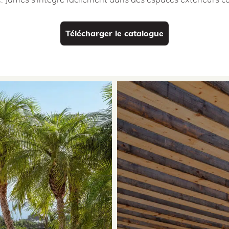
Télécharger le catalogue