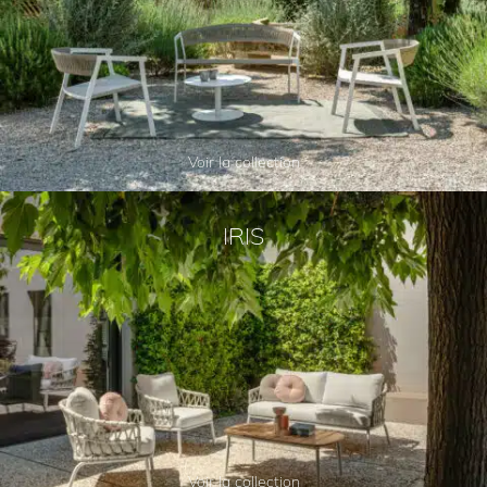
Voir la collection
IRIS
Voir la collection