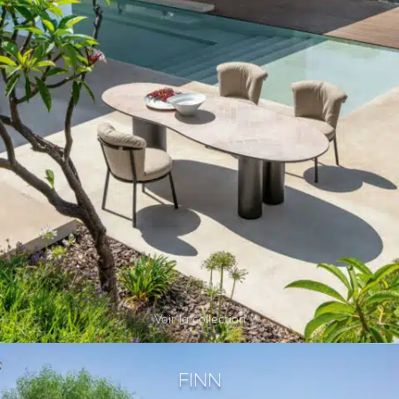
Voir la collection
FINN