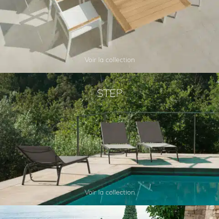
Voir la collection
STEP
Voir la collection