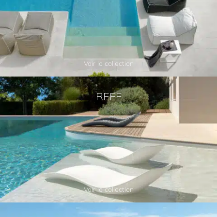
Voir la collection
REEF
Voir la collection