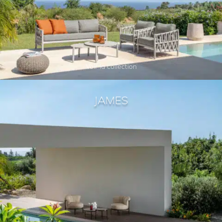
Voir la collection
JAMES