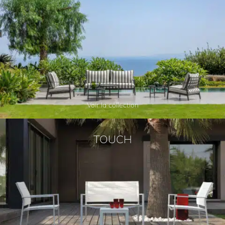
Voir la collection
TOUCH