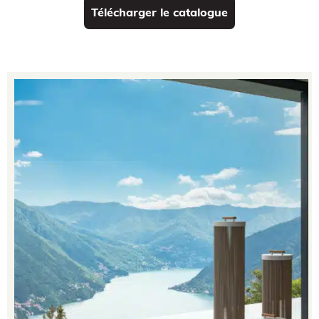
Télécharger le catalogue