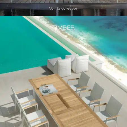
Voir la collection
TIMBER