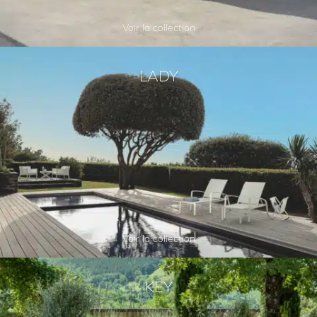
Voir la collection
LADY
Voir la collection
KEY