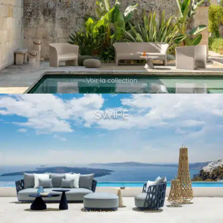
Voir la collection
SWIPE
Voir la collection