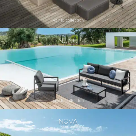
Voir la collection
NUNÙ
Voir la collection
NOVA