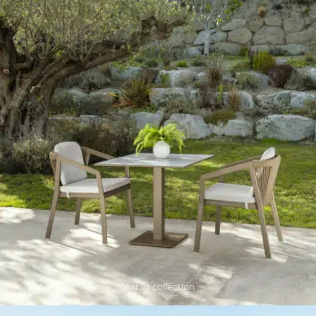
Voir la collection