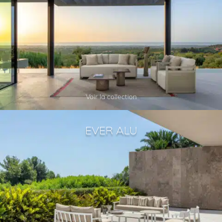
Voir la collection
EVER ALU