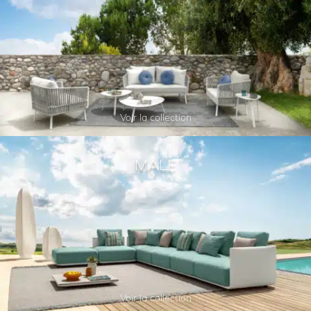
Voir la collection
MALÈ
Voir la collection