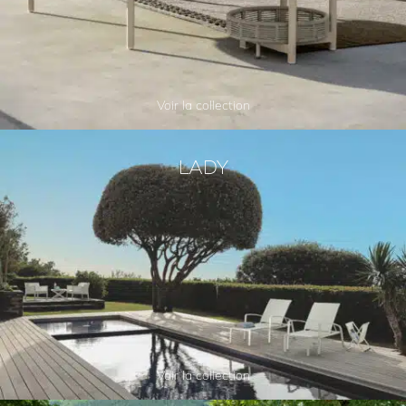
Voir la collection
LADY
Voir la collection