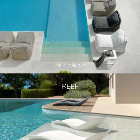
Voir la collection
REEF