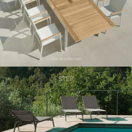
Voir la collection
STEP