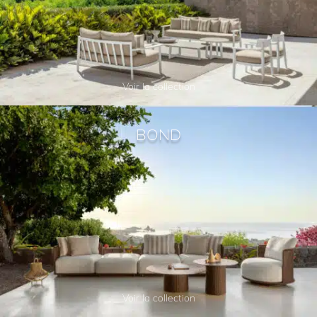
Voir la collection
BOND
Voir la collection