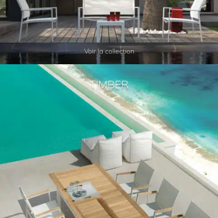
Voir la collection
TIMBER