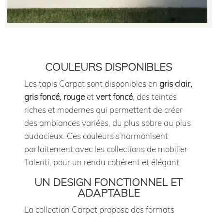
COULEURS DISPONIBLES
Les tapis Carpet sont disponibles en
gris clair,
gris foncé, rouge
et
vert foncé
, des teintes
riches et modernes qui permettent de créer
des ambiances variées, du plus sobre au plus
audacieux. Ces couleurs s’harmonisent
parfaitement avec les collections de mobilier
Talenti, pour un rendu cohérent et élégant.
UN DESIGN FONCTIONNEL ET
ADAPTABLE
La collection Carpet propose des formats