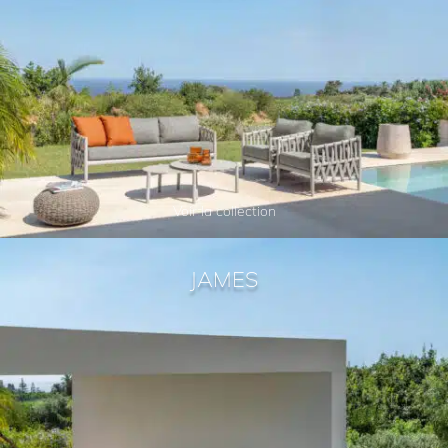
Voir la collection
JAMES