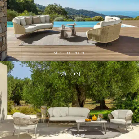
Voir la collection
MOON
Voir la collection