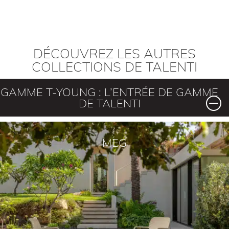
DÉCOUVREZ LES AUTRES
COLLECTIONS DE TALENTI
GAMME T-YOUNG : L’ENTRÉE DE GAMME
DE TALENTI
MEG