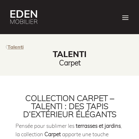
Talenti
TALENTI
Carpet
COLLECTION CARPET –
TALENTI : DES TAPIS
D’EXTÉRIEUR ÉLÉGANTS
Pensée pour sublimer les
terrasses et jardins
,
la collection
Carpet
apporte une touche