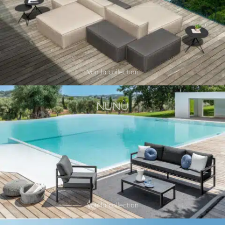
Voir la collection
NUNÙ
Voir la collection