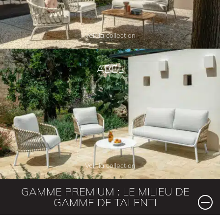
Voir la collection
ABEL
Voir la collection
GAMME PREMIUM : LE MILIEU DE
GAMME DE TALENTI