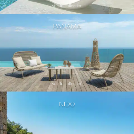
Voir la collection
PANAMA
Voir la collection
NIDO