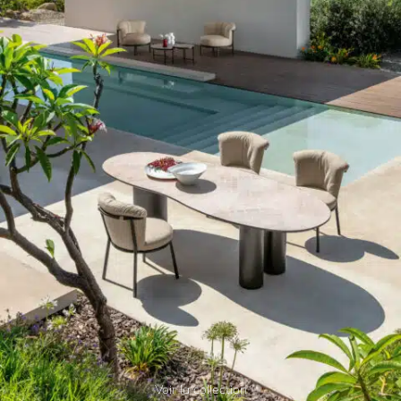
Voir la collection