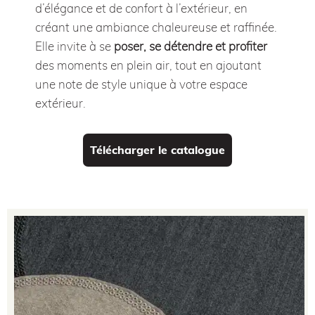
d’élégance et de confort à l’extérieur, en
créant une ambiance chaleureuse et raffinée.
Elle invite à se
poser, se détendre et profiter
des moments en plein air, tout en ajoutant
une note de style unique à votre espace
extérieur.
Télécharger le catalogue