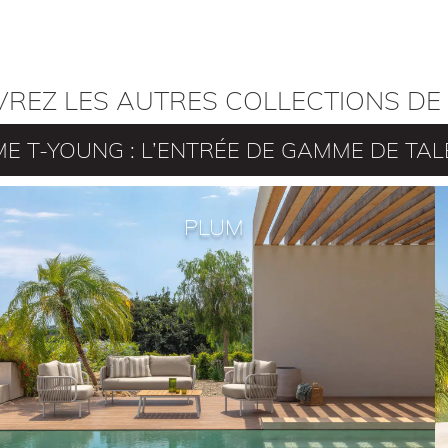
REZ LES AUTRES COLLECTIONS DE 
E T-YOUNG : L’ENTRÉE DE GAMME DE TAL
PLUM