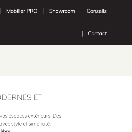
Mobilier PRO
Showroom
Conseils
Contact
MODERNES ET
vos espaces extérieurs. Des
ec style et simplicité.
libre
.