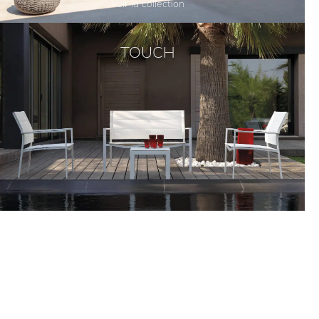
Voir la collection
TOUCH