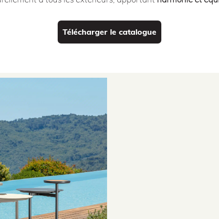
Télécharger le catalogue