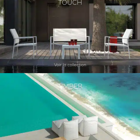
TOUCH
Voir la collection
TIMBER