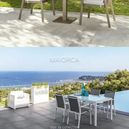
Voir la collection
MAIORCA
Voir la collection