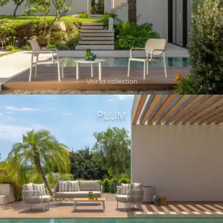
Voir la collection
PLUM