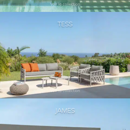
Voir la collection
TESS
Voir la collection
JAMES