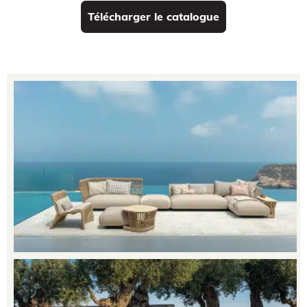
Télécharger le catalogue