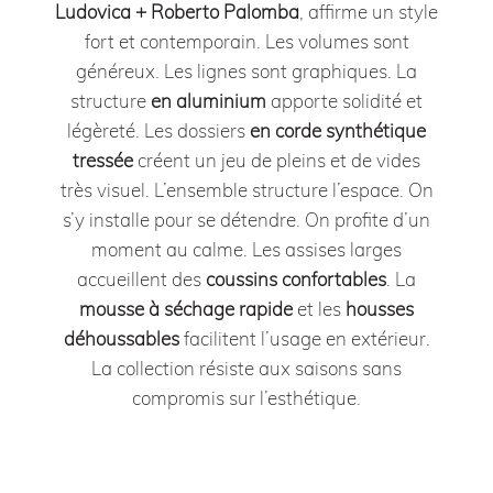
Ludovica + Roberto Palomba
, affirme un style
fort et contemporain. Les volumes sont
généreux. Les lignes sont graphiques. La
structure
en aluminium
apporte solidité et
légèreté. Les dossiers
en corde synthétique
tressée
créent un jeu de pleins et de vides
très visuel. L’ensemble structure l’espace. On
s’y installe pour se détendre. On profite d’un
moment au calme. Les assises larges
accueillent des
coussins
confortables
. La
mousse à séchage rapide
et les
housses
déhoussables
facilitent l’usage en extérieur.
La collection résiste aux saisons sans
compromis sur l’esthétique.