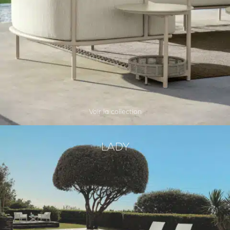
Voir la collection
LADY