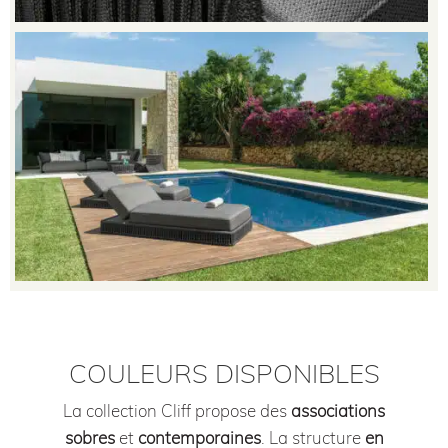
COULEURS DISPONIBLES
La collection Cliff propose des
associations
sobres
et
contemporaines
. La structure
en