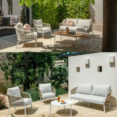
Voir la collection
ABEL
Voir la collection