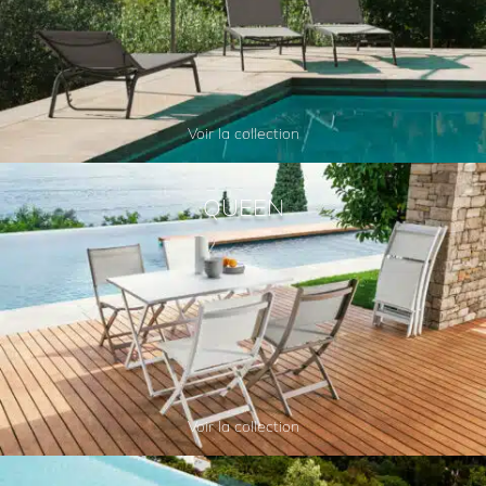
Voir la collection
QUEEN
Voir la collection