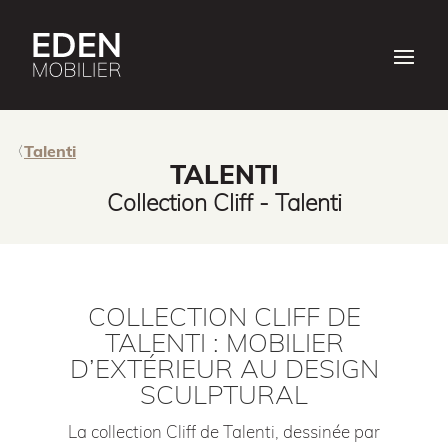
Talenti
TALENTI
Collection Cliff - Talenti
COLLECTION CLIFF DE
TALENTI : MOBILIER
D’EXTÉRIEUR AU DESIGN
SCULPTURAL
La collection Cliff de Talenti, dessinée par