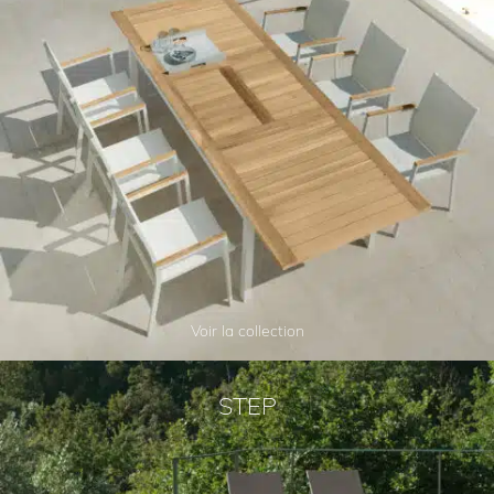
Voir la collection
STEP