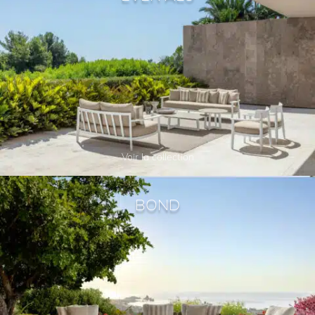
Voir la collection
BOND