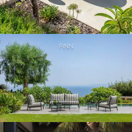
Voir la collection
FINN
Voir la collection