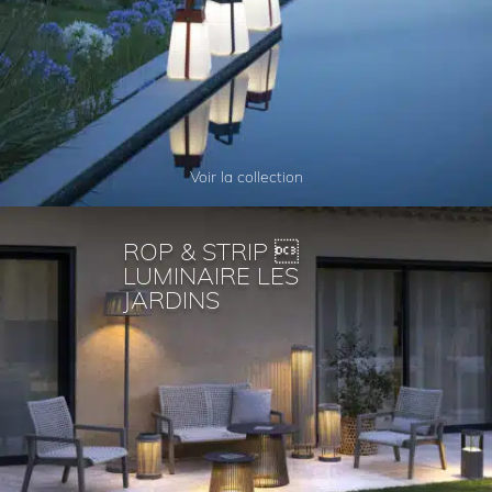
Voir la collection
ROP & STRIP 
LUMINAIRE LES
JARDINS