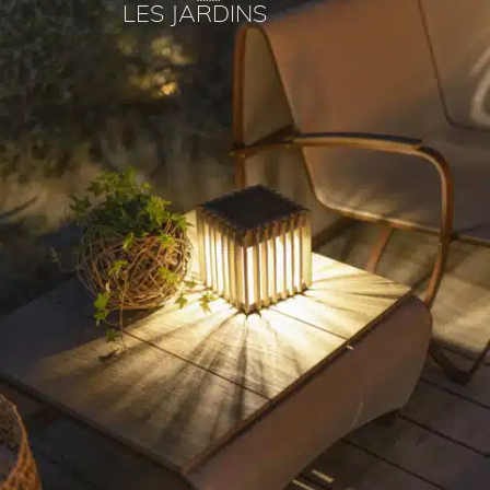
LES JARDINS