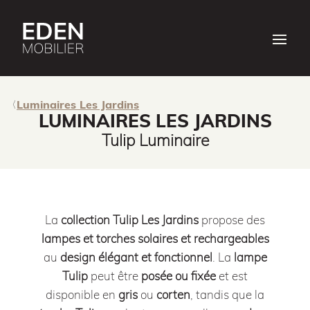
Luminaires Les Jardins
LUMINAIRES LES JARDINS
Tulip Luminaire
La
collection Tulip Les Jardins
propose des
lampes et torches solaires et rechargeables
au
design élégant et fonctionnel
. La
lampe
Tulip
peut être
posée ou fixée
et est
disponible en
gris
ou
corten
, tandis que la