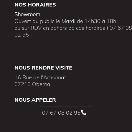
NOS HORAIRES
Showroom
Ouvert au public le Mardi de 14h30 à 18h
ou sur RDV en dehors de ces horaires ( 07 67 0
02 95 )
NOUS RENDRE VISITE
16 Rue de l'Artisanat
67210 Obernai
NOUS APPELER
07 67 08 02 95
