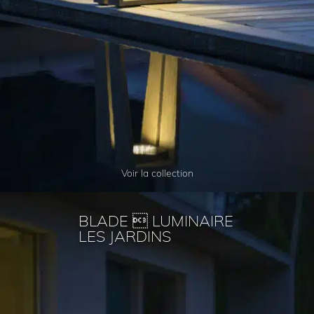
Voir la collection
BLADE  LUMINAIRE
LES JARDINS