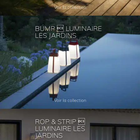
Voir la collection
BUMP  LUMINAIRE
LES JARDINS
Voir la collection
ROP & STRIP 
LUMINAIRE LES
JARDINS