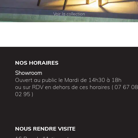
Voir la collection
NOS HORAIRES
Showroom
Ouvert au public le Mardi de 14h30 à 18h
ou sur RDV en dehors de ces horaires ( 07 67 0
02 95 )
NOUS RENDRE VISITE