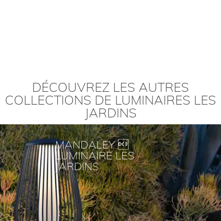
DÉCOUVREZ LES AUTRES
COLLECTIONS DE LUMINAIRES LES
JARDINS
MANDALEY 
LUMINAIRE LES
JARDINS