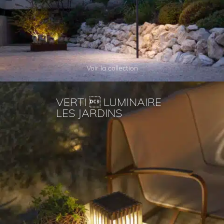
Voir la collection
VERTI  LUMINAIRE
LES JARDINS