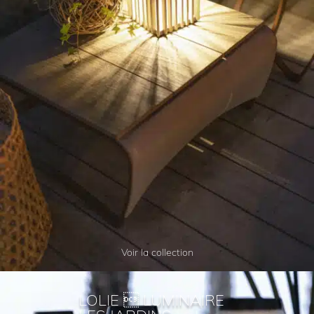
Voir la collection
LOLIE  LUMINAIRE