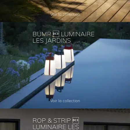
Voir la collection
BUMP  LUMINAIRE
LES JARDINS
Voir la collection
ROP & STRIP 
LUMINAIRE LES