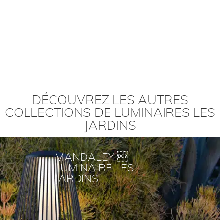
DÉCOUVREZ LES AUTRES
COLLECTIONS DE LUMINAIRES LES
JARDINS
MANDALEY 
LUMINAIRE LES
JARDINS