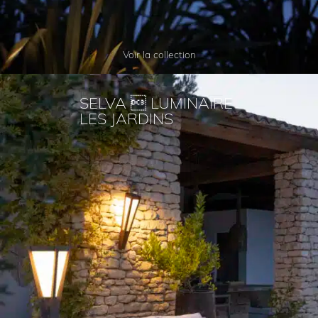
Voir la collection
SELVA  LUMINAIRE
LES JARDINS