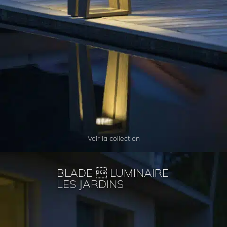
Voir la collection
BLADE  LUMINAIRE
LES JARDINS