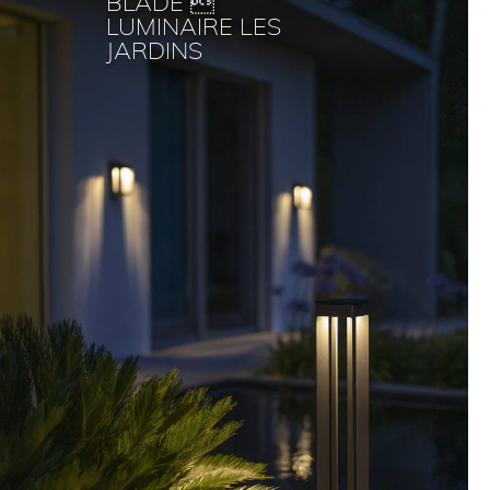
BLADE 
LUMINAIRE LES
JARDINS