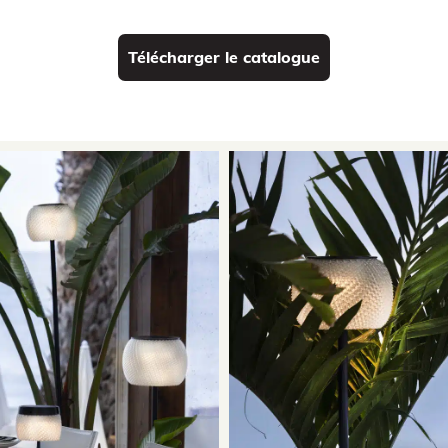
Télécharger le catalogue