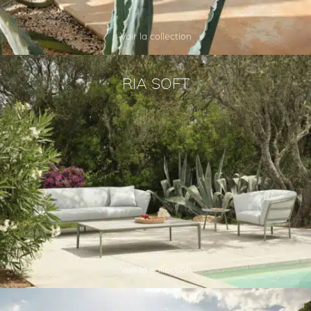
Voir la collection
RIA SOFT
Voir la collection