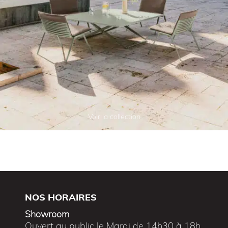
Voir la collection
NOS HORAIRES
Showroom
Ouvert au public le Mardi de 14h30 à 18h