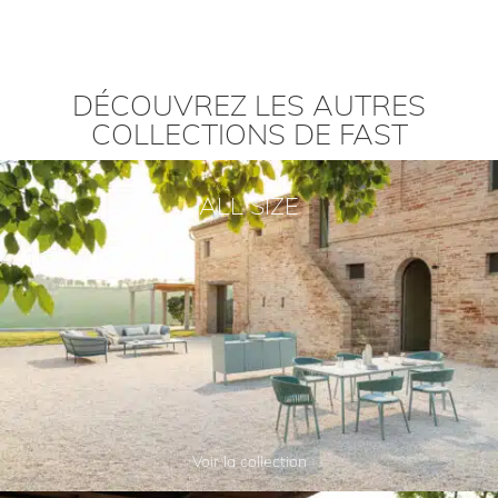
DÉCOUVREZ LES AUTRES
COLLECTIONS DE FAST
ALL SIZE
Voir la collection