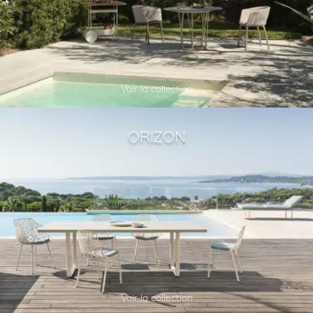
Voir la collection
ORIZON
Voir la collection