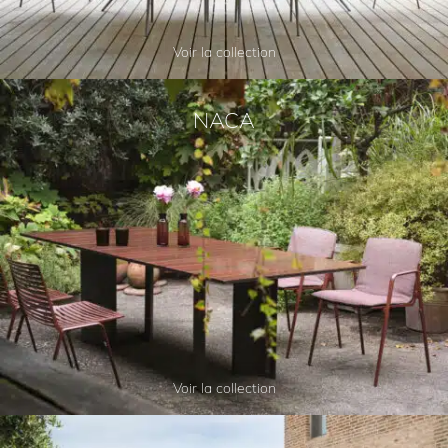
Voir la collection
NACA
Voir la collection