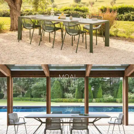
Voir la collection
MOAI