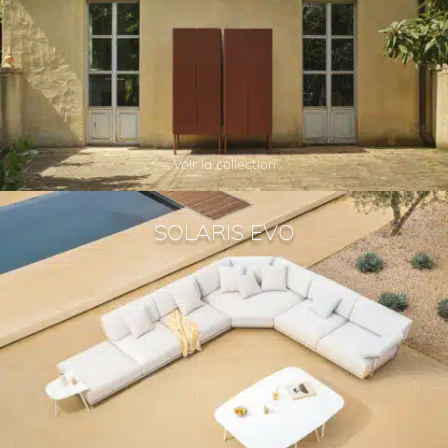
Voir la collection
SOLARIS EVO