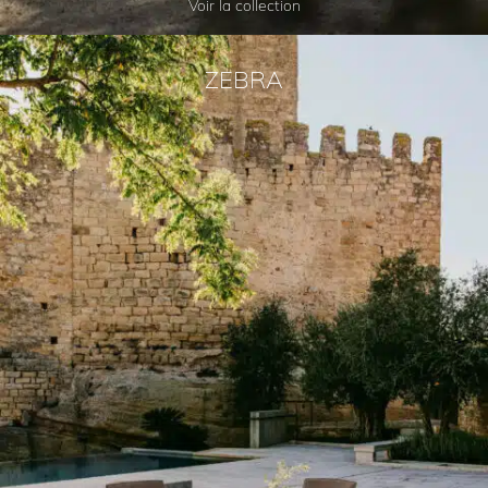
Voir la collection
ZEBRA