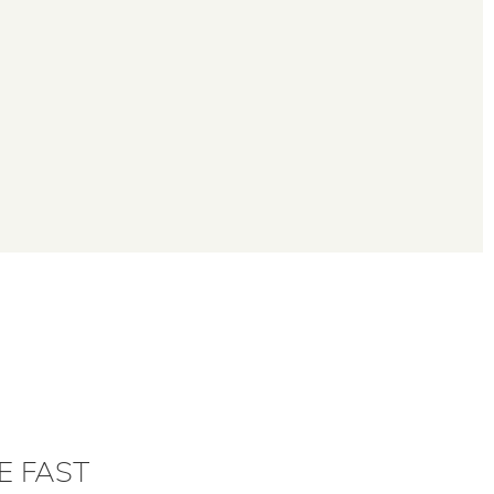
E FAST