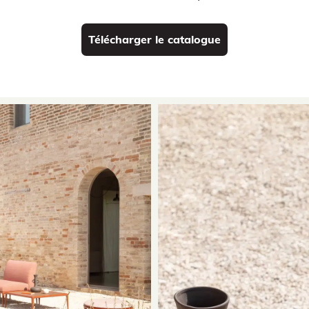
Télécharger le catalogue