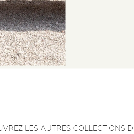
VREZ LES AUTRES COLLECTIONS D