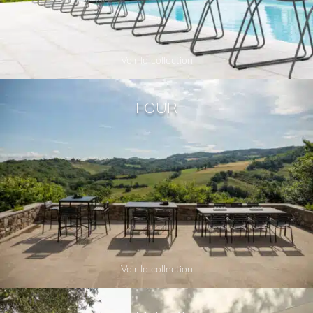
Voir la collection
FOUR
Voir la collection