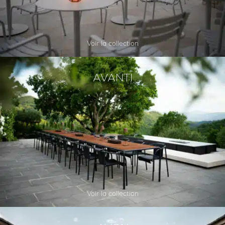
Voir la collection
AVANTI
Voir la collection