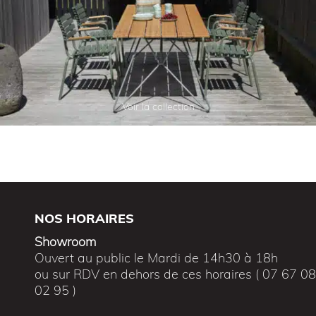
Voir la collection
NOS HORAIRES
Showroom
Ouvert au public le Mardi de 14h30 à 18h
ou sur RDV en dehors de ces horaires ( 07 67 0
02 95 )