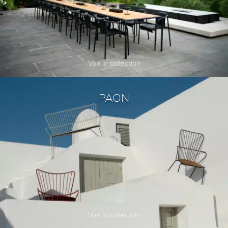
Voir la collection
PAON
Voir la collection