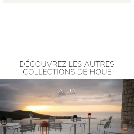
DÉCOUVREZ LES AUTRES
COLLECTIONS DE HOUE
ALUA