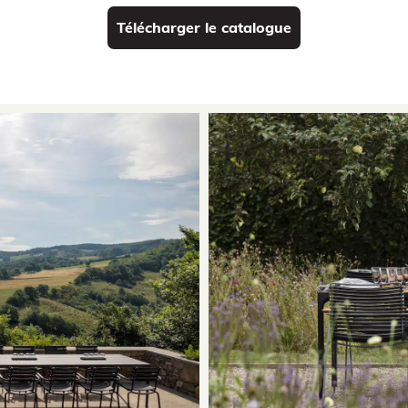
Télécharger le catalogue