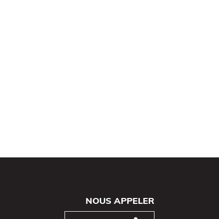
NOUS APPELER