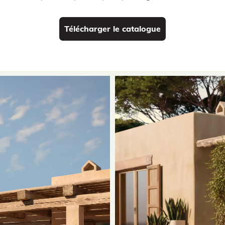
Télécharger le catalogue