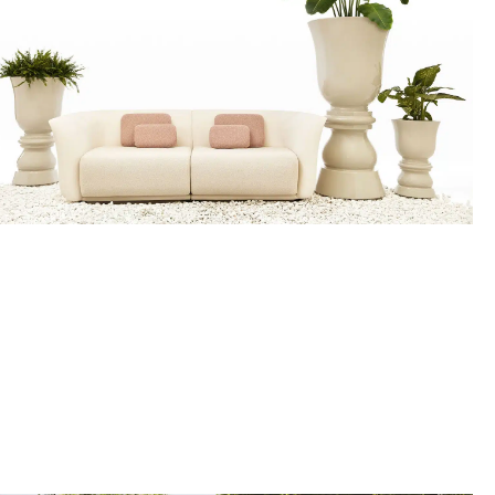
Voir la collection