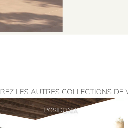
REZ LES AUTRES COLLECTIONS DE
POSIDONIA