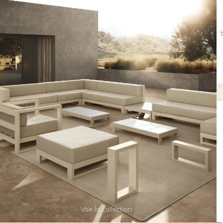
Voir la collection