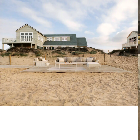
Voir la collection