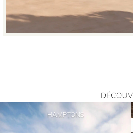
DÉCOUV
HAMPTONS