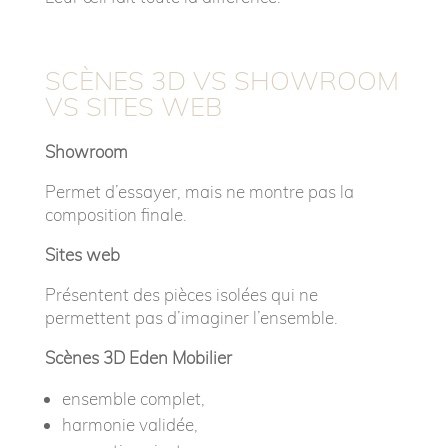
SCÈNES 3D VS SHOWROOM
VS SITES WEB
Showroom
Permet d’essayer, mais ne montre pas la
composition finale.
Sites web
Présentent des pièces isolées qui ne
permettent pas d’imaginer l’ensemble.
Scènes 3D Eden Mobilier
ensemble complet,
harmonie validée,