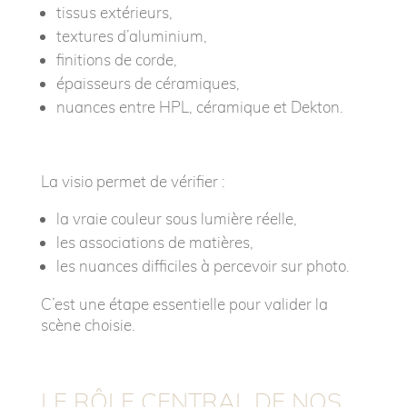
tissus extérieurs,
textures d’aluminium,
finitions de corde,
épaisseurs de céramiques,
nuances entre HPL, céramique et Dekton.
La visio permet de vérifier :
la vraie couleur sous lumière réelle,
les associations de matières,
les nuances difficiles à percevoir sur photo.
C’est une étape essentielle pour valider la
scène choisie.
LE RÔLE CENTRAL DE NOS