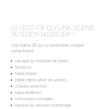
QU’EST-CE QU’UNE SCÈNE
3D EDEN MOBILIER ?
Une Scène 3D est un ensemble complet
comprenant :
canapé ou modules de salon,
fauteuils,
table basse,
table repas selon les scènes,
chaises assorties,
tapis extérieur,
luminaires nomades,
parasol ou solution d’ombrage,