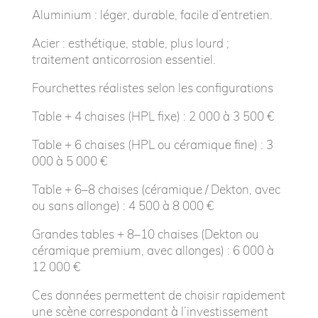
Aluminium : léger, durable, facile d’entretien.
Acier : esthétique, stable, plus lourd ;
traitement anticorrosion essentiel.
Fourchettes réalistes selon les configurations
Table + 4 chaises (HPL fixe) : 2 000 à 3 500 €
Table + 6 chaises (HPL ou céramique fine) : 3
000 à 5 000 €
Table + 6–8 chaises (céramique / Dekton, avec
ou sans allonge) : 4 500 à 8 000 €
Grandes tables + 8–10 chaises (Dekton ou
céramique premium, avec allonges) : 6 000 à
12 000 €
Ces données permettent de choisir rapidement
une scène correspondant à l’investissement