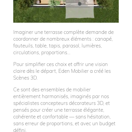
Imaginer une terrasse complète demande de
coordonner de nombreux éléments :
canapé,
fauteuils, table, tapis, parasol, lumières,
circulations, proportions…
Pour simplifier ces choix et offrir une vision
claire dès le départ, Eden Mobilier a créé les
Scènes 3D.
Ce sont des ensembles de mobilier
entièrement harmonisés, imaginés par nos
spécialistes concepteurs décorateurs 3D, et
pensés pour créer une terrasse élégante,
cohérente et confortable — sans hésitation,
sans erreur de proportions, et avec un budget
défini.