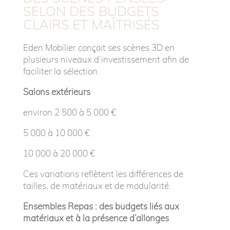
SELON DES BUDGETS
CLAIRS ET MAÎTRISÉS
Eden Mobilier conçoit ses scènes 3D en
plusieurs niveaux d’investissement afin de
faciliter la sélection.
Salons extérieurs
environ 2 500 à 5 000 €
5 000 à 10 000 €
10 000 à 20 000 €
Ces variations reflètent les différences de
tailles, de matériaux et de modularité.
Ensembles Repas : des budgets liés aux
matériaux et à la présence d’allonges