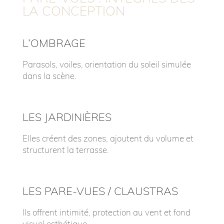
LA CONCEPTION
L’OMBRAGE
Parasols, voiles, orientation du soleil simulée
dans la scène.
LES JARDINIÈRES
Elles créent des zones, ajoutent du volume et
structurent la terrasse.
LES PARE-VUES / CLAUSTRAS
Ils offrent intimité, protection au vent et fond
visuel esthétique.