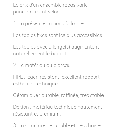
Le prix d'un ensemble repas varie
principalement selon :
1.⁠ ⁠La présence ou non d’allonges
Les tables fixes sont les plus accessibles.
Les tables avec allonge(s) augmentent
naturellement le budget.
2.⁠ ⁠Le matériau du plateau
HPL : léger, résistant, excellent rapport
esthético-technique.
Céramique : durable, raffinée, très stable.
Dekton : matériau technique hautement
résistant et premium.
3.⁠ ⁠La structure de la table et des chaises