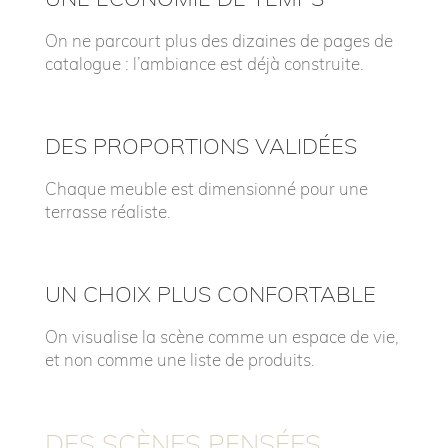
On ne parcourt plus des dizaines de pages de
catalogue : l’ambiance est déjà construite.
DES PROPORTIONS VALIDÉES
Chaque meuble est dimensionné pour une
terrasse réaliste.
UN CHOIX PLUS CONFORTABLE
On visualise la scène comme un espace de vie,
et non comme une liste de produits.
DES SCÈNES PENSÉES