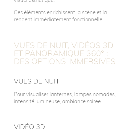
Ces éléments enrichissent la scène et la
rendent immédiatement fonctionnelle.
VUES DE NUIT, VIDÉOS 3D
ET PANORAMIQUE 360° :
DES OPTIONS IMMERSIVES
VUES DE NUIT
Pour visualiser lanternes, lampes nomades,
intensité lumineuse, ambiance soirée.
VIDÉO 3D