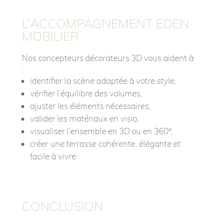
L’ACCOMPAGNEMENT EDEN
MOBILIER
Nos concepteurs décorateurs 3D vous aident à
:
identifier la scène adaptée à votre style,
vérifier l’équilibre des volumes,
ajuster les éléments nécessaires,
valider les matériaux en visio,
visualiser l’ensemble en 3D ou en 360°,
créer une terrasse cohérente, élégante et
facile à vivre.
CONCLUSION