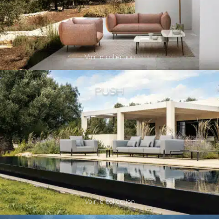
Voir la collection
PUSH
Voir la collection