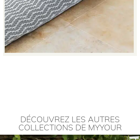
DÉCOUVREZ LES AUTRES
COLLECTIONS DE MYYOUR