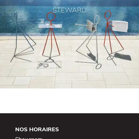
STEWARD
Voir la collection
NOS HORAIRES