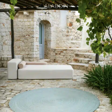
ALADDIN