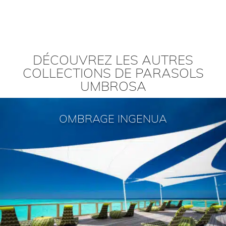
DÉCOUVREZ LES AUTRES
COLLECTIONS DE PARASOLS
UMBROSA
OMBRAGE INGENUA