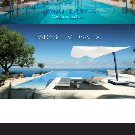
Voir la collection
PARASOL VERSA UX
Voir la collection