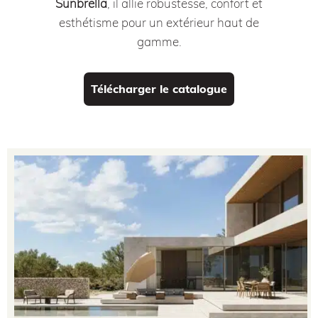
Sunbrella
, il allie robustesse, confort et
esthétisme pour un extérieur haut de
gamme.
Télécharger le catalogue