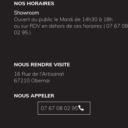
NOS HORAIRES
Showroom
Ouvert au public le Mardi de 14h30 à 18h
ou sur RDV en dehors de ces horaires ( 07 67 0
02 95 )
NOUS RENDRE VISITE
16 Rue de l'Artisanat
67210 Obernai
NOUS APPELER
07 67 08 02 95
