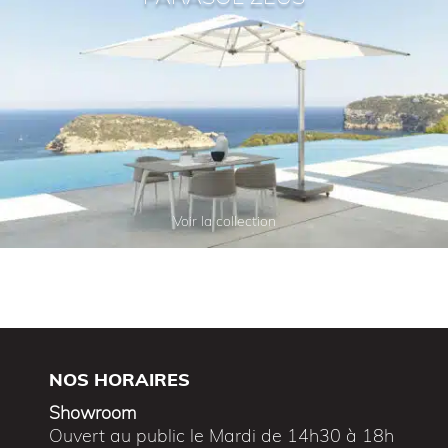
Voir la collection
NOS HORAIRES
Showroom
Ouvert au public le Mardi de 14h30 à 18h