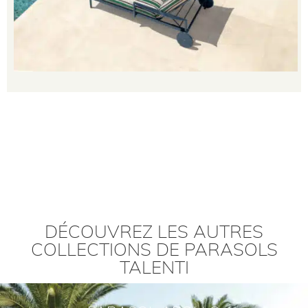
DÉCOUVREZ LES AUTRES
COLLECTIONS DE PARASOLS
TALENTI