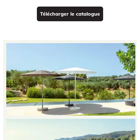
Télécharger le catalogue