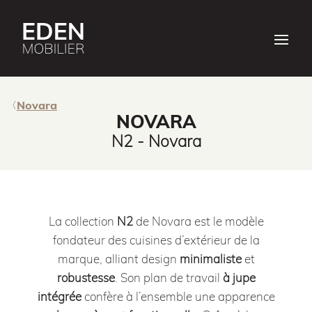
Novara
NOVARA
N2 - Novara
La collection
N2
de Novara est le modèle
fondateur des cuisines d’extérieur de la
marque, alliant design
minimaliste
et
robustesse
.
Son plan de travail
à jupe
intégrée
confère à l’ensemble une apparence