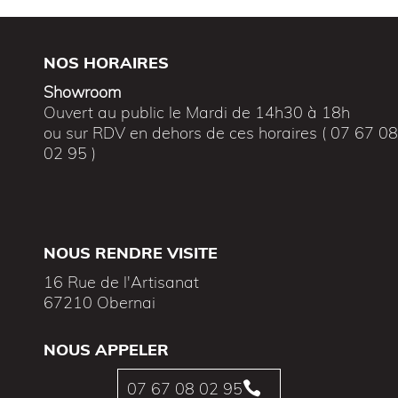
NOS HORAIRES
Showroom
Ouvert au public le Mardi de 14h30 à 18h
ou sur RDV en dehors de ces horaires ( 07 67 0
02 95 )
NOUS RENDRE VISITE
16 Rue de l'Artisanat
67210 Obernai
NOUS APPELER
07 67 08 02 95
