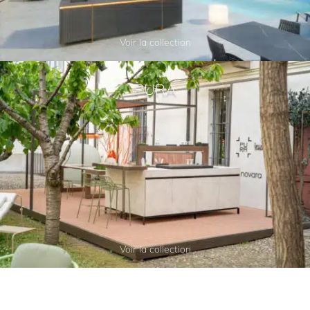
Voir la collection
PURA
Voir la collection