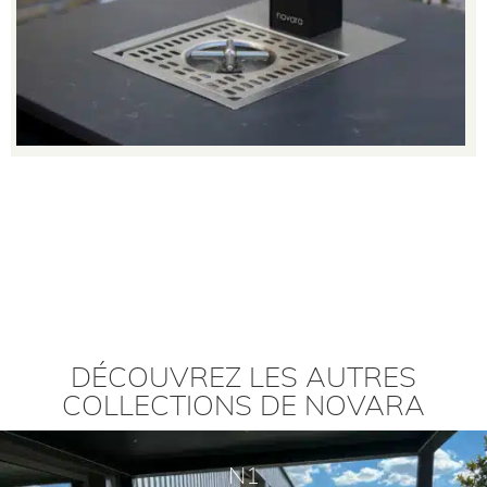
DÉCOUVREZ LES AUTRES
COLLECTIONS DE NOVARA
N1