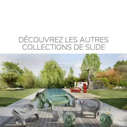
DÉCOUVREZ LES AUTRES
COLLECTIONS DE SLIDE
AFRIKA