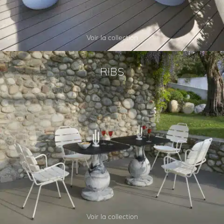
Voir la collection
RIBS
Voir la collection