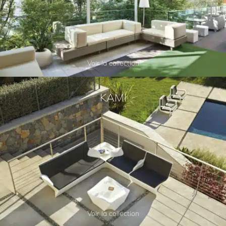
Voir la collection
KAMI
Voir la collection