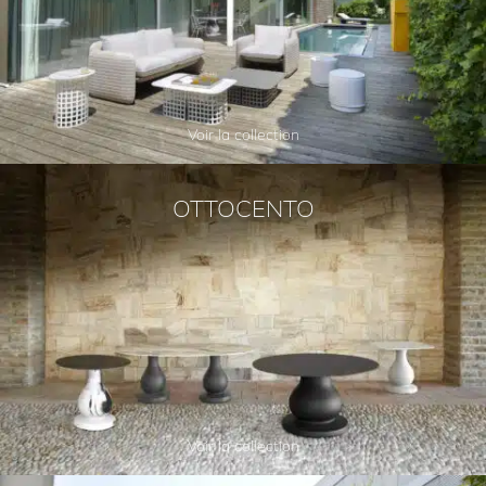
Voir la collection
OTTOCENTO
Voir la collection