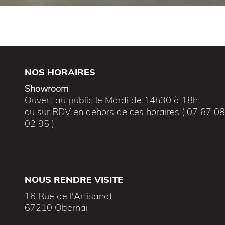
NOS HORAIRES
Showroom
Ouvert au public le Mardi de 14h30 à 18h
ou sur RDV en dehors de ces horaires ( 07 67 0
02 95 )
NOUS RENDRE VISITE
16 Rue de l'Artisanat
67210 Obernai