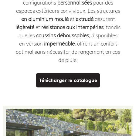
configurations
personnalisées
pour des
espaces extérieurs conviviaux.
Les structures
en aluminium moulé
et
extrudé
assurent
légèreté
et
résistance aux intempéries
, tandis
que les
coussins déhoussables
, disponibles
en version
imperméable
, offrent un confort
optimal sans nécessiter de rangement en cas
de pluie.
Télécharger le catalogue