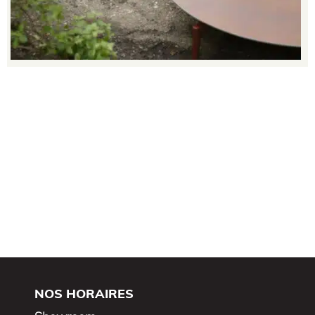
NOS HORAIRES