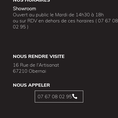
Showroom
Ouvert au public le Mardi de 14h30 à 18h
ou sur RDV en dehors de ces horaires ( 07 67 0
02 95 )
NOUS RENDRE VISITE
16 Rue de l'Artisanat
67210 Obernai
NOUS APPELER
07 67 08 02 95
