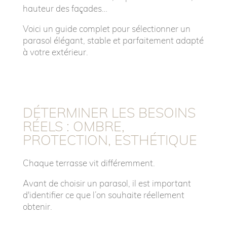
hauteur des façades…
Voici un guide complet pour sélectionner un
parasol élégant, stable et parfaitement adapté
à votre extérieur.
DÉTERMINER LES BESOINS
RÉELS : OMBRE,
PROTECTION, ESTHÉTIQUE
Chaque terrasse vit différemment.
Avant de choisir un parasol, il est important
d'identifier ce que l’on souhaite réellement
obtenir.