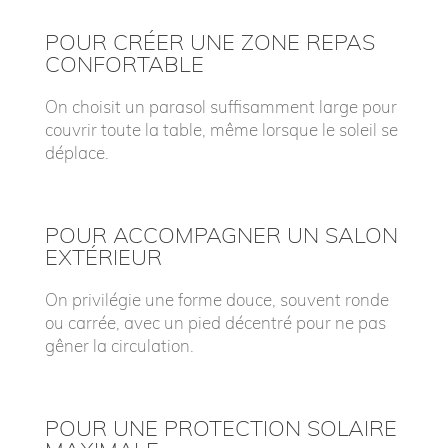
POUR CRÉER UNE ZONE REPAS
CONFORTABLE
On choisit un parasol suffisamment large pour
couvrir toute la table, même lorsque le soleil se
déplace.
POUR ACCOMPAGNER UN SALON
EXTÉRIEUR
On privilégie une forme douce, souvent ronde
ou carrée, avec un pied décentré pour ne pas
gêner la circulation.
POUR UNE PROTECTION SOLAIRE