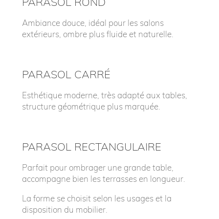
PARASOL ROND
Ambiance douce,
idéal pour les salons
extérieurs,
ombre plus fluide et naturelle.
PARASOL CARRÉ
Esthétique moderne,
très adapté aux tables,
structure géométrique plus marquée.
PARASOL RECTANGULAIRE
Parfait pour ombrager une grande table,
accompagne bien les terrasses en longueur.
La forme se choisit selon les usages et la
disposition du mobilier.