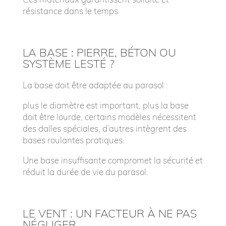
résistance dans le temps.
LA BASE : PIERRE, BÉTON OU
SYSTÈME LESTÉ ?
La base doit être adaptée au parasol :
plus le diamètre est important, plus la base
doit être lourde,
certains modèles nécessitent
des dalles spéciales,
d’autres intègrent des
bases roulantes pratiques.
Une base insuffisante compromet la sécurité et
réduit la durée de vie du parasol.
LE VENT : UN FACTEUR À NE PAS
NÉGLIGER