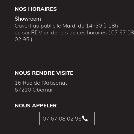
NOS HORAIRES
Showroom
Ouvert au public le Mardi de 14h30 à 18h
ou sur RDV en dehors de ces horaires ( 07 67 0
02 95 )
NOUS RENDRE VISITE
16 Rue de l'Artisanat
67210 Obernai
NOUS APPELER
07 67 08 02 95
