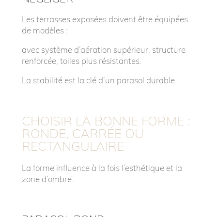
Les terrasses exposées doivent être équipées
de modèles :
avec système d’aération supérieur,
structure
renforcée,
toiles plus résistantes.
La stabilité est la clé d’un parasol durable.
CHOISIR LA BONNE FORME :
RONDE, CARRÉE OU
RECTANGULAIRE
La forme influence à la fois l’esthétique et la
zone d’ombre.